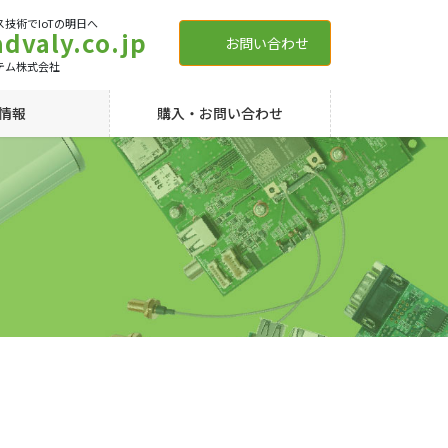
技術でIoTの明日へ
dvaly.co.jp
お問い合わせ
テム株式会社
情報
購入・お問い合わせ