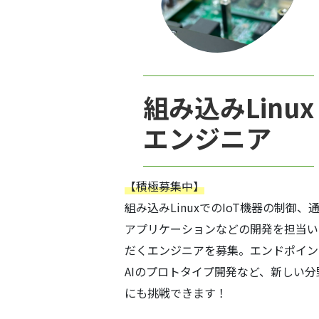
組み込みLinux
エンジニア
【積極募集中】
組み込みLinuxでのIoT機器の制御、
アプリケーションなどの開発を担当い
だくエンジニアを募集。エンドポイン
AIのプロトタイプ開発など、新しい分
にも挑戦できます！