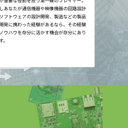
が重要な役割を担う第一線のプレイヤー。
しあなたが通信機器や映像機器の回路設計
ソフトウェアの設計開発、製造などの製品
開発に携わった経験があるなら、その経験
ノウハウを存分に活かす機会が存分にあり
す。