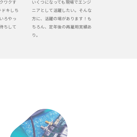
クワクす
いくつになっても現場でエンジ
キドキしち
ニアとして活躍したい。そんな
いろやっ
方に、活躍の場があります！も
待ちして
ちろん、定年後の再雇用実績あ
り。