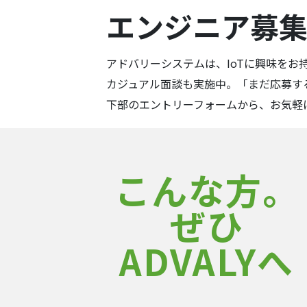
エンジニア募
アドバリーシステムは、IoTに興味をお
カジュアル面談も実施中。「まだ応募す
下部のエントリーフォームから、お気軽
こんな方。
ぜひ
ADVALYへ