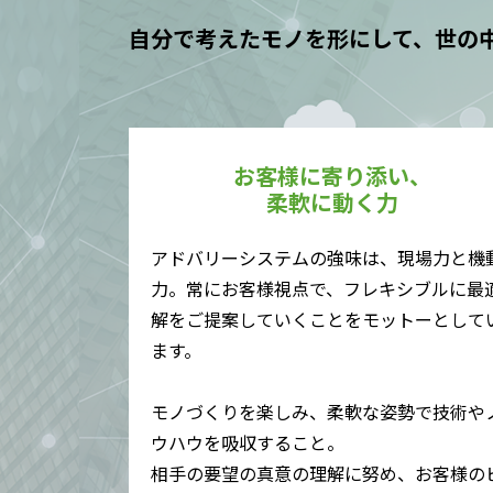
自分で考えたモノを形にして、世の
お客様に寄り添い、
柔軟に動く力
アドバリーシステムの強味は、現場力と機
力。常にお客様視点で、フレキシブルに最
解をご提案していくことをモットーとして
ます。
モノづくりを楽しみ、柔軟な姿勢で技術や
ウハウを吸収すること。
相手の要望の真意の理解に努め、お客様の