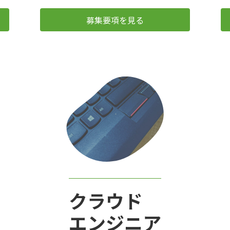
募集要項を見る
クラウド
エンジニア