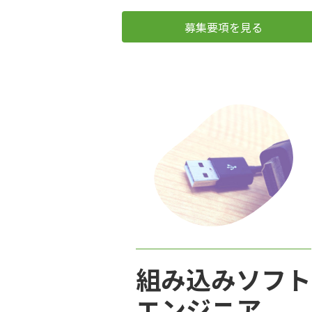
募集要項を見る
組み込みソフト
エンジニア