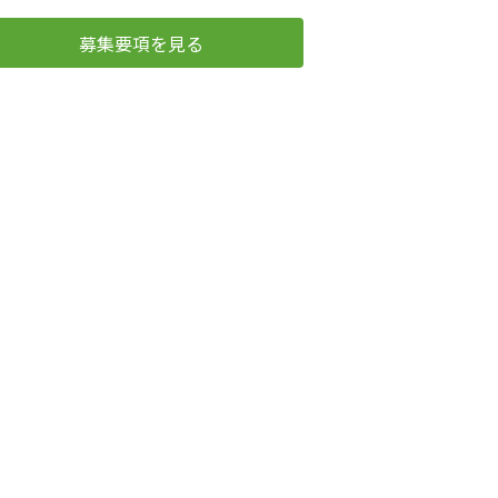
募集要項を見る