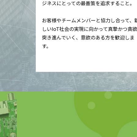
ジネスにとっての最善策を追求すること。
お客様やチームメンバーと協力し合って、
しいIoT社会の実現に向かって真摯かつ貪
突き進んでいく、意欲のある方を歓迎しま
す。