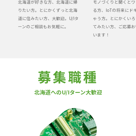
北海道が好きな方、北海道に帰
モノづくりと聞くとワ
りたい方。とにかくずっと北海
る方、IoTの将来にド
道に住みたい方、大歓迎。U/Iタ
ゃう方。とにかくいろ
ーンのご相談もお気軽に。
てみたい方、ご応募お
います！
募集職種
北海道へのU/Iターン大歓迎