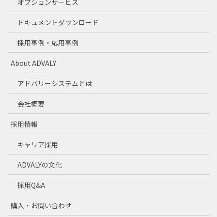
オプションサービス
ドキュメントダウンロード
採用事例・応用事例
About ADVALY
アドバリーシステムとは
会社概要
採用情報
キャリア採用
ADVALYの文化
採用Q&A
購入・お問い合わせ