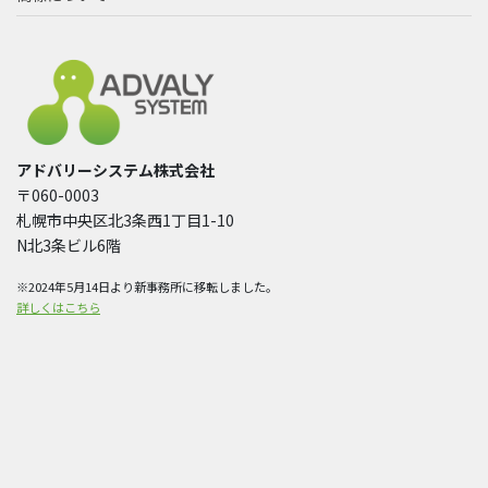
アドバリーシステム株式会社
〒060-0003
札幌市中央区北3条西1丁目1-10
N北3条ビル6階
※2024年5月14日より新事務所に移転しました。
詳しくはこちら