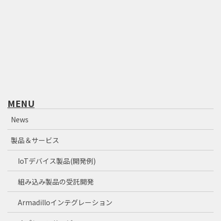
MENU
News
製品＆サービス
IoTデバイス製品(開発例)
組み込み製品の受託開発
Armadilloインテグレーション