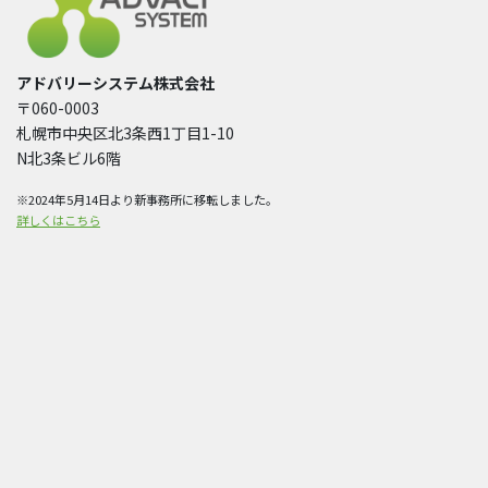
アドバリーシステム株式会社
〒060-0003
札幌市中央区北3条西1丁目1-10
N北3条ビル6階
※2024年5月14日より新事務所に移転しました。
詳しくはこちら