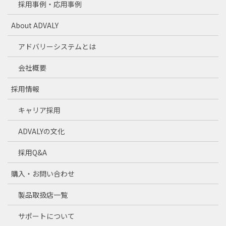
採用事例・応用事例
About ADVALY
アドバリーシステムとは
会社概要
採用情報
キャリア採用
ADVALYの文化
採用Q&A
購入・お問い合わせ
製品取扱店一覧
サポートについて