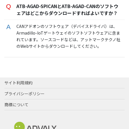
ATB-AGAD-SPICANとATB-AGAD-CANのソフトウ
ェアはどこからダウンロードすればよいですか？
CANアドオンのソフトウェア（デバイスドライバ）は、
Armadillo-IoTゲートウェイのソフトソフトウェアに含ま
れています。ソースコードなどは、アットマークテクノ社
のWebサイトからダウンロードしてください。
サイト利用規約
プライバシーポリシー
商標について