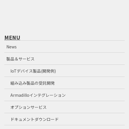
MENU
News
製品＆サービス
IoTデバイス製品(開発例)
組み込み製品の受託開発
Armadilloインテグレーション
オプションサービス
ドキュメントダウンロード