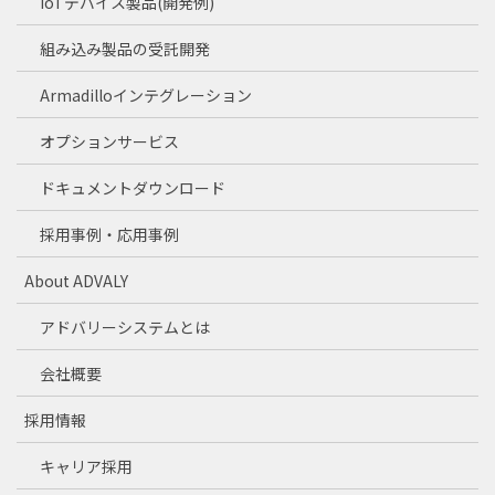
IoTデバイス製品(開発例)
組み込み製品の受託開発
Armadilloインテグレーション
オプションサービス
ドキュメントダウンロード
採用事例・応用事例
About ADVALY
アドバリーシステムとは
会社概要
採用情報
キャリア採用