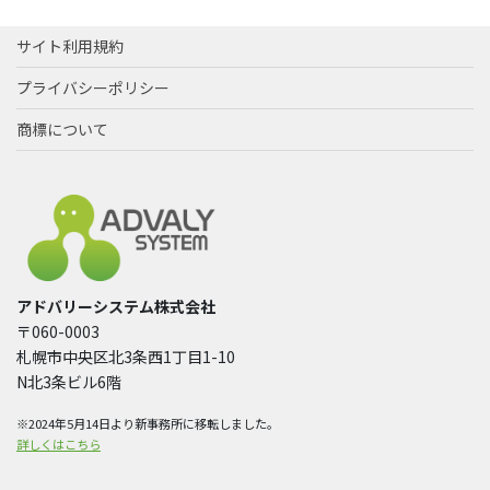
サイト利用規約
プライバシーポリシー
商標について
アドバリーシステム株式会社
〒060-0003
札幌市中央区北3条西1丁目1-10
N北3条ビル6階
※2024年5月14日より新事務所に移転しました。
詳しくはこちら