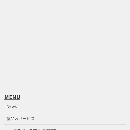
MENU
News
製品＆サービス