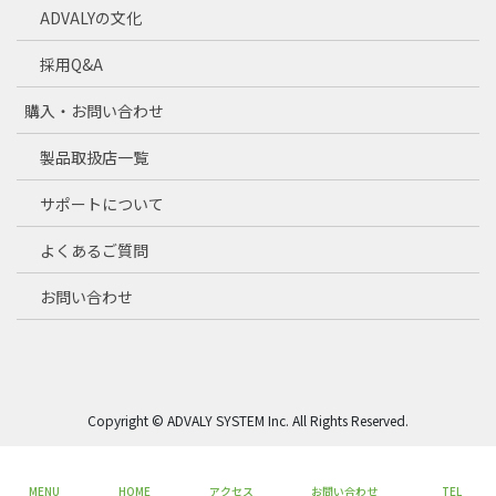
ADVALYの文化
採用Q&A
購入・お問い合わせ
製品取扱店一覧
サポートについて
よくあるご質問
お問い合わせ
Copyright © ADVALY SYSTEM Inc. All Rights Reserved.
MENU
HOME
アクセス
お問い合わせ
TEL