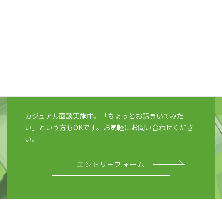
い。
募集職種一覧
とりあえずエントリー
カジュアル面談実施中。「ちょっとお話きいてみた
い」という方もOKです。お気軽にお問い合わせくださ
い。
エントリーフォーム