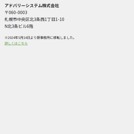
アドバリーシステム株式会社
〒060-0003
札幌市中央区北3条西1丁目1-10
N北3条ビル6階
※2024年5月14日より新事務所に移転しました。
詳しくはこちら