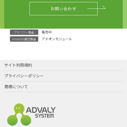
お問い合わせ
販売中
アドバリー製品
アドオンモジュール
Armadillo周辺製品
サイト利用規約
プライバシーポリシー
商標について