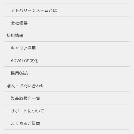
アドバリーシステムとは
会社概要
採用情報
キャリア採用
ADVALYの文化
採用Q&A
購入・お問い合わせ
製品取扱店一覧
サポートについて
よくあるご質問