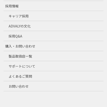
採用情報
キャリア採用
ADVALYの文化
採用Q&A
購入・お問い合わせ
製品取扱店一覧
サポートについて
よくあるご質問
お問い合わせ