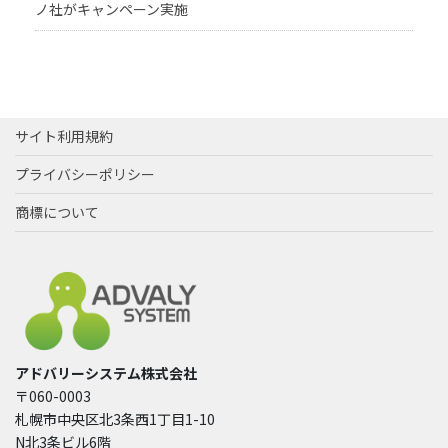
ノ社がキャンペーン実施
サイト利用規約
プライバシーポリシー
商標について
アドバリーシステム株式会社
〒060-0003
札幌市中央区北3条西1丁目1-10
N北3条ビル6階