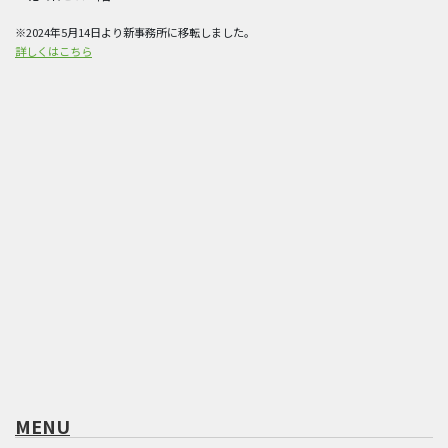
※2024年5月14日より新事務所に移転しました。
詳しくはこちら
MENU