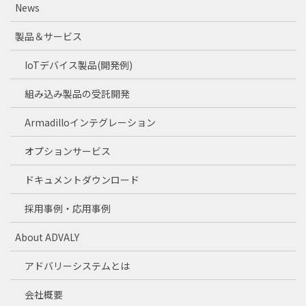
News
製品＆サービス
IoTデバイス製品(開発例)
組み込み製品の受託開発
Armadilloインテグレーション
オプションサービス
ドキュメントダウンロード
採用事例・応用事例
About ADVALY
アドバリーシステムとは
会社概要