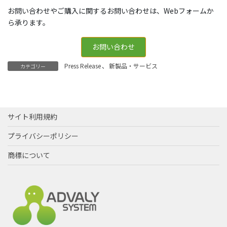
お問い合わせやご購入に関するお問い合わせは、Webフォームか
ら承ります。
お問い合わせ
Press Release
、
新製品・サービス
カテゴリー
サイト利用規約
プライバシーポリシー
商標について