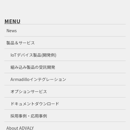
MENU
News
製品＆サービス
IoTデバイス製品(開発例)
組み込み製品の受託開発
Armadilloインテグレーション
オプションサービス
ドキュメントダウンロード
採用事例・応用事例
About ADVALY