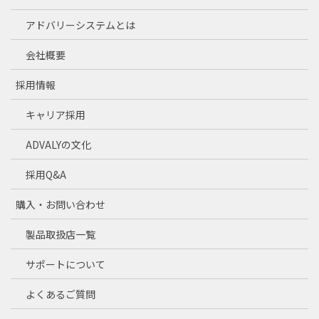
アドバリーシステムとは
会社概要
採用情報
キャリア採用
ADVALYの文化
採用Q&A
購入・お問い合わせ
製品取扱店一覧
サポートについて
よくあるご質問