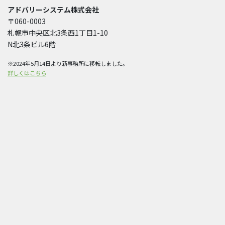
アドバリーシステム株式会社
〒060-0003
札幌市中央区北3条西1丁目1-10
N北3条ビル6階
※2024年5月14日より新事務所に移転しました。
詳しくはこちら